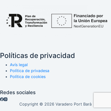
Políticas de privacidad
Avís legal
Política de privadesa
Política de cookies
Redes sociales
Copyright © 2026 Varadero Port Barà