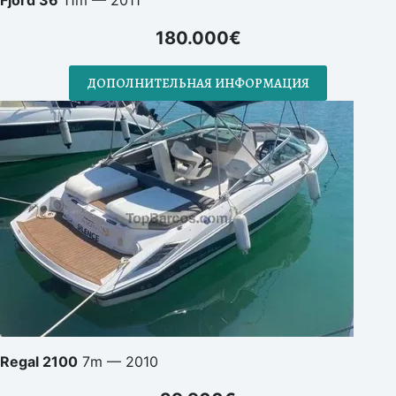
Fjord 36
11m — 2011
180.000€
ДОПОЛНИТЕЛЬНАЯ ИНФОРМАЦИЯ
Regal 2100
7m — 2010