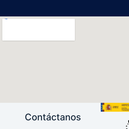
Contáctanos