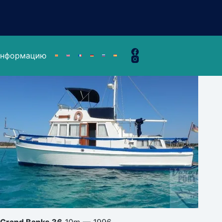
информацию