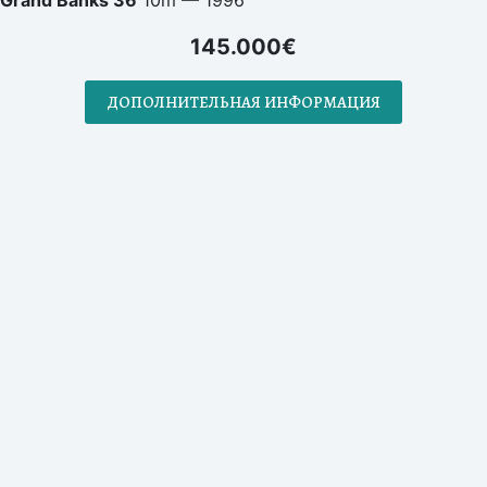
Grand Banks 36
10m — 1996
145.000€
ДОПОЛНИТЕЛЬНАЯ ИНФОРМАЦИЯ