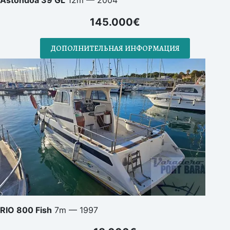
Astondoa 39 GL
12m — 2004
145.000€
ДОПОЛНИТЕЛЬНАЯ ИНФОРМАЦИЯ
RIO 800 Fish
7m — 1997