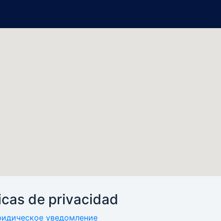
ticas de privacidad
идическое уведомление