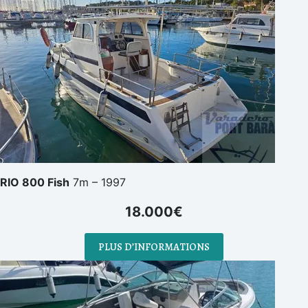
RIO 800 Fish
7m – 1997
18.000€
PLUS D’INFORMATIONS