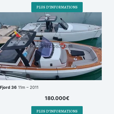
PLUS D’INFORMATIONS
Fjord 36
11m – 2011
180.000€
PLUS D’INFORMATIONS