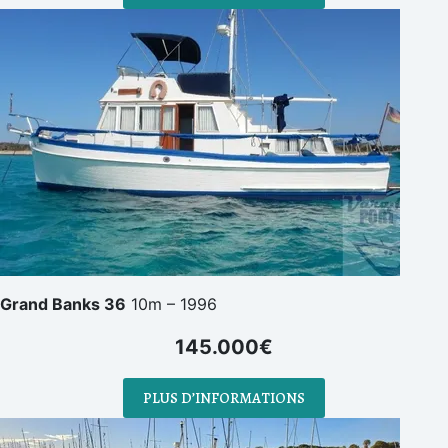
Grand Banks 36
10m – 1996
145.000€
PLUS D’INFORMATIONS