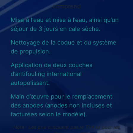
comprend
Mise à l’eau et mise à l’eau, ainsi qu’un
séjour de 3 jours en cale sèche.
Nettoyage de la coque et du système
de propulsion.
Application de deux couches
d’antifouling international
autopolissant.
Main d’œuvre pour le remplacement
des anodes (anodes non incluses et
facturées selon le modèle).
Note : Les prix n’incluent pas la TVA et pour les