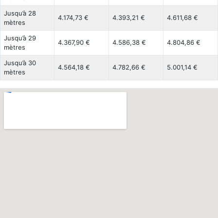
Jusqu’à 28
4.174,73 €
4.393,21 €
4.611,68 €
mètres
Jusqu’à 29
4.367,90 €
4.586,38 €
4.804,86 €
mètres
Jusqu’à 30
4.564,18 €
4.782,66 €
5.001,14 €
mètres