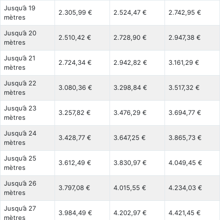
Jusqu’à 19
2.305,99 €
2.524,47 €
2.742,95 €
mètres
Jusqu’à 20
2.510,42 €
2.728,90 €
2.947,38 €
mètres
Jusqu’à 21
2.724,34 €
2.942,82 €
3.161,29 €
mètres
Jusqu’à 22
3.080,36 €
3.298,84 €
3.517,32 €
mètres
Jusqu’à 23
3.257,82 €
3.476,29 €
3.694,77 €
mètres
Jusqu’à 24
3.428,77 €
3.647,25 €
3.865,73 €
mètres
Jusqu’à 25
3.612,49 €
3.830,97 €
4.049,45 €
mètres
Jusqu’à 26
3.797,08 €
4.015,55 €
4.234,03 €
mètres
Jusqu’à 27
3.984,49 €
4.202,97 €
4.421,45 €
mètres