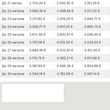
До 21 метра
2.724,34 €
2.942,82 €
3.161,29 €
До 22 метров
3.080,36 €
3.298,84 €
3.517,32 €
До 23 метров
3.257,82 €
3.476,29 €
3.694,77 €
До 24 метров
3.428,77 €
3.647,25 €
3.865,73 €
До 25 метров
3.612,49 €
3.830,97 €
4.049,45 €
До 26 метров
3.797,08 €
4.015,55 €
4.234,03 €
До 27 метров
3.984,49 €
4.202,97 €
4.421,45 €
До 28 метров
4.174,73 €
4.393,21 €
4.611,68 €
До 29 метров
4.367,90 €
4.586,38 €
4.804,86 €
До 30 метров
4.564,18 €
4.782,66 €
5.001,14 €