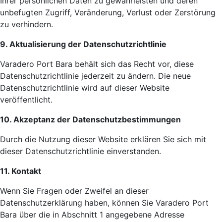
Ihrer persönlichen Daten zu gewährleisten und deren
unbefugten Zugriff, Veränderung, Verlust oder Zerstörung
zu verhindern.
9. Aktualisierung der Datenschutzrichtlinie
Varadero Port Bara behält sich das Recht vor, diese
Datenschutzrichtlinie jederzeit zu ändern. Die neue
Datenschutzrichtlinie wird auf dieser Website
veröffentlicht.
10. Akzeptanz der Datenschutzbestimmungen
Durch die Nutzung dieser Website erklären Sie sich mit
dieser Datenschutzrichtlinie einverstanden.
11. Kontakt
Wenn Sie Fragen oder Zweifel an dieser
Datenschutzerklärung haben, können Sie Varadero Port
Bara über die in Abschnitt 1 angegebene Adresse