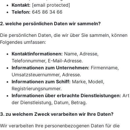
Kontakt:
[email protected]
Telefon:
645 86 34 66
2. welche persönlichen Daten wir sammeln?
Die persönlichen Daten, die wir über Sie sammeln, können
Folgendes umfassen:
Kontaktinformationen:
Name, Adresse,
Telefonnummer, E-Mail-Adresse.
Informationen zum Unternehmen:
Firmenname,
Umsatzsteuernummer, Adresse.
Informationen zum Schiff:
Marke, Modell,
Registrierungsnummer.
Informationen über erbrachte Dienstleistungen:
Art
der Dienstleistung, Datum, Betrag.
3. zu welchem Zweck verarbeiten wir Ihre Daten?
Wir verarbeiten Ihre personenbezogenen Daten für die