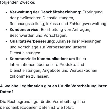
folgenden Zwecke:
Verwaltung der Geschäftsbeziehung:
Erbringung
der gewünschten Dienstleistungen,
Rechnungsstellung, Inkasso und Zahlungsverwaltung.
Kundenservice:
Bearbeitung von Anfragen,
Beschwerden und Vorschlägen.
Qualitätsverbesserung:
Analyse Ihrer Meinungen
und Vorschläge zur Verbesserung unserer
Dienstleistungen.
Kommerzielle Kommunikation: um
Ihnen
Informationen über unsere Produkte und
Dienstleistungen, Angebote und Werbeaktionen
zukommen zu lassen.
4. welche Legitimation gibt es für die Verarbeitung Ihrer
Daten?
Die Rechtsgrundlage für die Verarbeitung Ihrer
personenbezogenen Daten ist wie folgt: