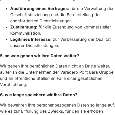
Ausführung eines Vertrages:
für die Verwaltung der
Geschäftsbeziehung und die Bereitstellung der
angeforderten Dienstleistungen.
Zustimmung:
für die Zusendung von kommerzieller
Kommunikation.
Legitimes Interesse:
zur Verbesserung der Qualität
unserer Dienstleistungen.
5. an wen geben wir Ihre Daten weiter?
Wir geben Ihre persönlichen Daten nicht an Dritte weiter,
außer an die Unternehmen der Varadero Port Bara Gruppe
und an öffentliche Stellen im Falle einer gesetzlichen
Verpflichtung.
6. wie lange speichern wir Ihre Daten?
Wir bewahren Ihre personenbezogenen Daten so lange auf,
wie es zur Erfüllung des Zwecks, für den sie erhoben