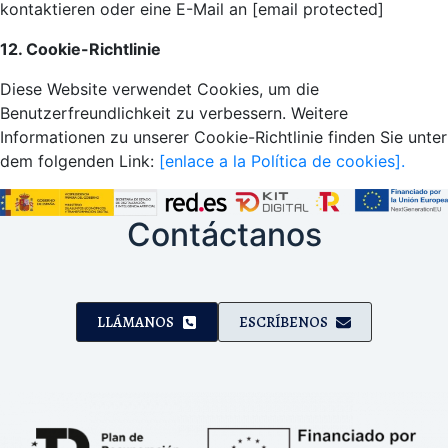
kontaktieren oder eine E-Mail an [email protected]
12. Cookie-Richtlinie
Diese Website verwendet Cookies, um die
Benutzerfreundlichkeit zu verbessern. Weitere
Informationen zu unserer Cookie-Richtlinie finden Sie unter
dem folgenden Link:
[enlace a la Política de cookies].
Contáctanos
LLÁMANOS
ESCRÍBENOS