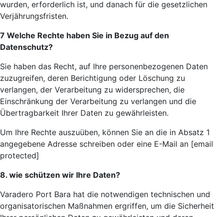
wurden, erforderlich ist, und danach für die gesetzlichen
Verjährungsfristen.
7 Welche Rechte haben Sie in Bezug auf den
Datenschutz?
Sie haben das Recht, auf Ihre personenbezogenen Daten
zuzugreifen, deren Berichtigung oder Löschung zu
verlangen, der Verarbeitung zu widersprechen, die
Einschränkung der Verarbeitung zu verlangen und die
Übertragbarkeit Ihrer Daten zu gewährleisten.
Um Ihre Rechte auszuüben, können Sie an die in Absatz 1
angegebene Adresse schreiben oder eine E-Mail an [email
protected]
8. wie schützen wir Ihre Daten?
Varadero Port Bara hat die notwendigen technischen und
organisatorischen Maßnahmen ergriffen, um die Sicherheit