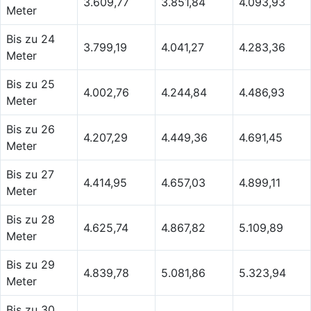
3.609,77
3.851,84
4.093,93
Meter
Bis zu 24
3.799,19
4.041,27
4.283,36
Meter
Bis zu 25
4.002,76
4.244,84
4.486,93
Meter
Bis zu 26
4.207,29
4.449,36
4.691,45
Meter
Bis zu 27
4.414,95
4.657,03
4.899,11
Meter
Bis zu 28
4.625,74
4.867,82
5.109,89
Meter
Bis zu 29
4.839,78
5.081,86
5.323,94
Meter
Bis zu 30