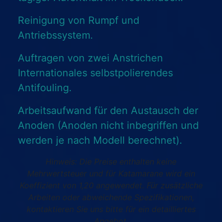
Reinigung von Rumpf und
Antriebssystem.
Auftragen von zwei Anstrichen
Internationales selbstpolierendes
Antifouling.
Arbeitsaufwand für den Austausch der
Anoden (Anoden nicht inbegriffen und
werden je nach Modell berechnet).
Hinweis: Die Preise enthalten keine
Mehrwertsteuer und für Katamarane wird ein
Koeffizient von 1,20 angewendet. Für zusätzliche
Arbeiten oder abweichende Spezifikationen,
kontaktieren Sie uns bitte für ein detailliertes
Angebot.