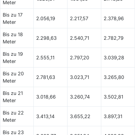
Meter
Bis zu 17
2.056,19
2.217,57
2.378,96
Meter
Bis zu 18
2.298,63
2.540,71
2.782,79
Meter
Bis zu 19
2.555,11
2.797,20
3.039,28
Meter
Bis zu 20
2.781,63
3.023,71
3.265,80
Meter
Bis zu 21
3.018,66
3.260,74
3.502,81
Meter
Bis zu 22
3.413,14
3.655,22
3.897,31
Meter
Bis zu 23