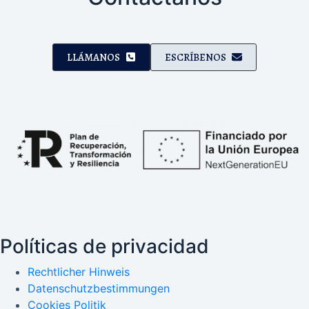
LLÁMANOS
ESCRÍBENOS
Políticas de privacidad
Rechtlicher Hinweis
Datenschutzbestimmungen
Cookies Politik