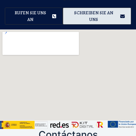
RUFEN SIE UNS
SCHREIBEN SIE AN
AN
UNS
Contáctanos