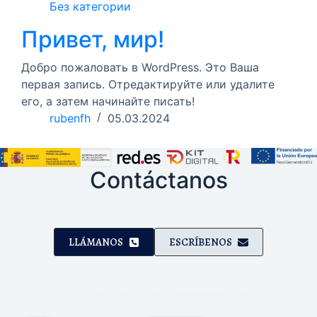
Без категории
Привет, мир!
Добро пожаловать в WordPress. Это Ваша
первая запись. Отредактируйте или удалите
его, а затем начинайте писать!
rubenfh
05.03.2024
Contáctanos
LLÁMANOS
ESCRÍBENOS