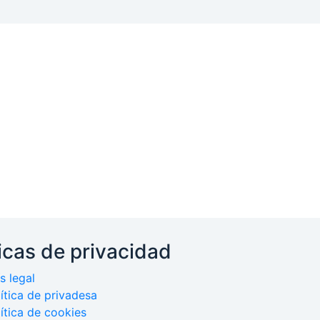
ticas de privacidad
s legal
ítica de privadesa
ítica de cookies