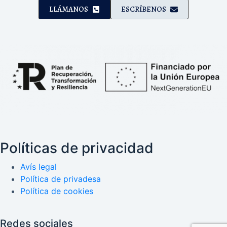
LLÁMANOS
ESCRÍBENOS
Políticas de privacidad
Avís legal
Política de privadesa
Política de cookies
Redes sociales