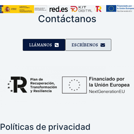
Contáctanos
LLÁMANOS
ESCRÍBENOS
Políticas de privacidad