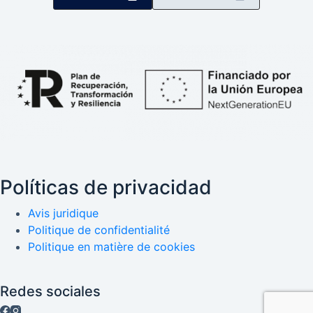
Políticas de privacidad
Avis juridique
Politique de confidentialité
Politique en matière de cookies
Redes sociales