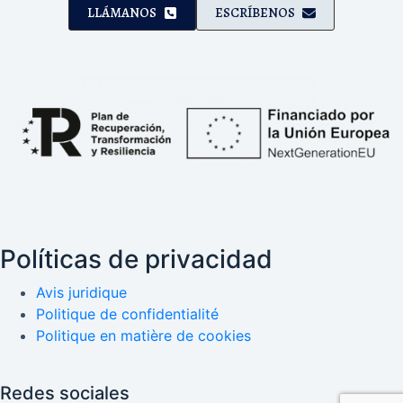
LLÁMANOS
ESCRÍBENOS
Políticas de privacidad
Avis juridique
Politique de confidentialité
Politique en matière de cookies
Redes sociales